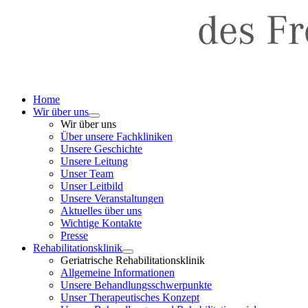
Home
Wir über uns
Wir über uns
Über unsere Fachkliniken
Unsere Geschichte
Unsere Leitung
Unser Team
Unser Leitbild
Unsere Veranstaltungen
Aktuelles über uns
Wichtige Kontakte
Presse
Rehabilitationsklinik
Geriatrische Rehabilitationsklinik
Allgemeine Informationen
Unsere Behandlungsschwerpunkte
Unser Therapeutisches Konzept