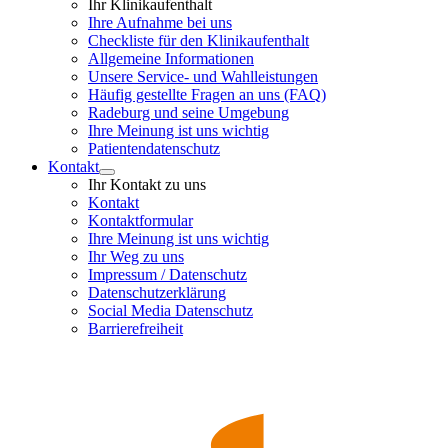
Ihr Klinikaufenthalt
Ihre Aufnahme bei uns
Checkliste für den Klinikaufenthalt
Allgemeine Informationen
Unsere Service- und Wahlleistungen
Häufig gestellte Fragen an uns (FAQ)
Radeburg und seine Umgebung
Ihre Meinung ist uns wichtig
Patientendatenschutz
Kontakt
Ihr Kontakt zu uns
Kontakt
Kontaktformular
Ihre Meinung ist uns wichtig
Ihr Weg zu uns
Impressum / Datenschutz
Datenschutzerklärung
Social Media Datenschutz
Barrierefreiheit