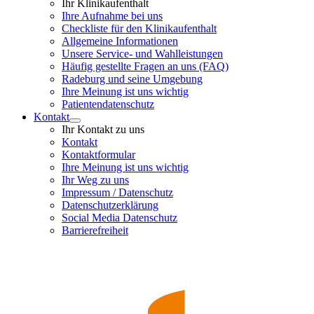
Ihr Klinikaufenthalt
Ihre Aufnahme bei uns
Checkliste für den Klinikaufenthalt
Allgemeine Informationen
Unsere Service- und Wahlleistungen
Häufig gestellte Fragen an uns (FAQ)
Radeburg und seine Umgebung
Ihre Meinung ist uns wichtig
Patientendatenschutz
Kontakt
Ihr Kontakt zu uns
Kontakt
Kontaktformular
Ihre Meinung ist uns wichtig
Ihr Weg zu uns
Impressum / Datenschutz
Datenschutzerklärung
Social Media Datenschutz
Barrierefreiheit