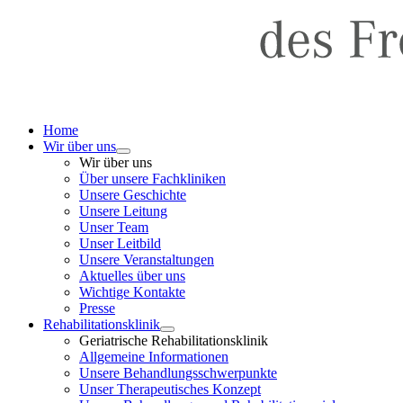
Home
Wir über uns
Wir über uns
Über unsere Fachkliniken
Unsere Geschichte
Unsere Leitung
Unser Team
Unser Leitbild
Unsere Veranstaltungen
Aktuelles über uns
Wichtige Kontakte
Presse
Rehabilitationsklinik
Geriatrische Rehabilitationsklinik
Allgemeine Informationen
Unsere Behandlungsschwerpunkte
Unser Therapeutisches Konzept