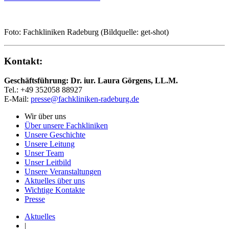
Foto: Fachkliniken Radeburg (Bildquelle: get-shot)
Kontakt:
Geschäftsführung: Dr. iur. Laura Görgens, LL.M.
Tel.: +49 352058 88927
E-Mail:
presse@fachkliniken-radeburg.de
Wir über uns
Über unsere Fachkliniken
Unsere Geschichte
Unsere Leitung
Unser Team
Unser Leitbild
Unsere Veranstaltungen
Aktuelles über uns
Wichtige Kontakte
Presse
Aktuelles
|