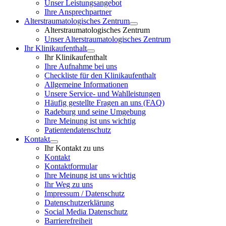
Unser Leistungsangebot
Ihre Ansprechpartner
Alterstraumatologisches Zentrum
Alterstraumatologisches Zentrum
Unser Alterstraumatologisches Zentrum
Ihr Klinikaufenthalt
Ihr Klinikaufenthalt
Ihre Aufnahme bei uns
Checkliste für den Klinikaufenthalt
Allgemeine Informationen
Unsere Service- und Wahlleistungen
Häufig gestellte Fragen an uns (FAQ)
Radeburg und seine Umgebung
Ihre Meinung ist uns wichtig
Patientendatenschutz
Kontakt
Ihr Kontakt zu uns
Kontakt
Kontaktformular
Ihre Meinung ist uns wichtig
Ihr Weg zu uns
Impressum / Datenschutz
Datenschutzerklärung
Social Media Datenschutz
Barrierefreiheit