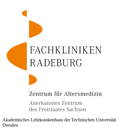
Akademisches Lehrkrankenhaus der Technischen Universität
Dresden