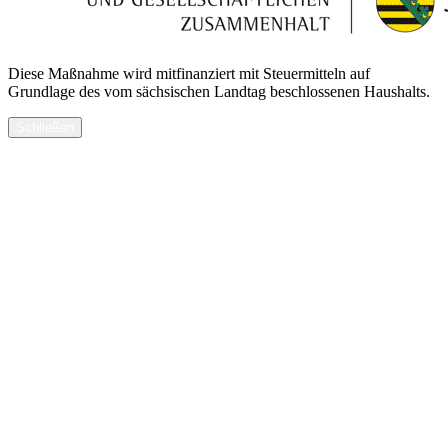
Diese Maßnahme wird mitfinanziert mit Steuermitteln auf
Grundlage des vom sächsischen Landtag beschlossenen Haushalts.
Schließen