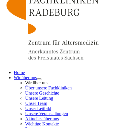
Home
Wir über uns
Wir über uns
Über unsere Fachkliniken
Unsere Geschichte
Unsere Leitung
Unser Team
Unser Leitbild
Unsere Veranstaltungen
Aktuelles über uns
Wichtige Kontakte