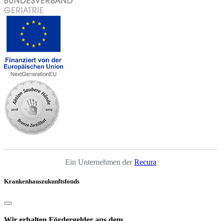
Ein Unternehmen der
Recura
Krankenhauszukunftsfonds
Wir erhalten Fördergelder aus dem