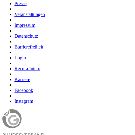
Presse
|
Veranstaltungen
|
Impressum
|
Datenschutz
|
Barrierefreiheit
|
Login
|
Recura Intern
|
Karriere
|
Facebook
|
Instagram