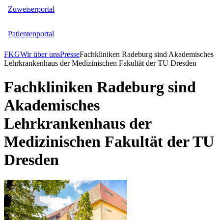
Zuweiserportal
Patientenportal
FKG
Wir über uns
Presse
Fachkliniken Radeburg sind Akademisches
Lehrkrankenhaus der Medizinischen Fakultät der TU Dresden
Fachkliniken Radeburg sind
Akademisches
Lehrkrankenhaus der
Medizinischen Fakultät der TU
Dresden