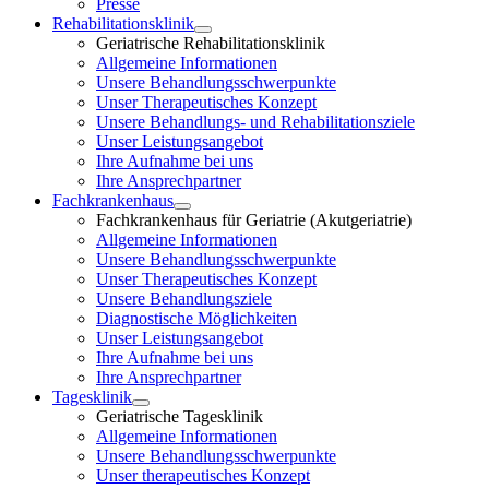
Presse
Rehabilitationsklinik
Geriatrische Rehabilitationsklinik
Allgemeine Informationen
Unsere Behandlungsschwerpunkte
Unser Therapeutisches Konzept
Unsere Behandlungs- und Rehabilitationsziele
Unser Leistungsangebot
Ihre Aufnahme bei uns
Ihre Ansprechpartner
Fachkrankenhaus
Fachkrankenhaus für Geriatrie (Akutgeriatrie)
Allgemeine Informationen
Unsere Behandlungsschwerpunkte
Unser Therapeutisches Konzept
Unsere Behandlungsziele
Diagnostische Möglichkeiten
Unser Leistungsangebot
Ihre Aufnahme bei uns
Ihre Ansprechpartner
Tagesklinik
Geriatrische Tagesklinik
Allgemeine Informationen
Unsere Behandlungsschwerpunkte
Unser therapeutisches Konzept