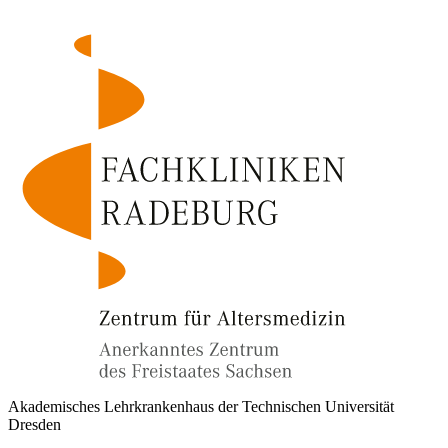
Akademisches Lehrkrankenhaus der Technischen Universität
Dresden