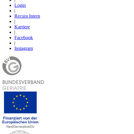
Login
|
Recura Intern
|
Karriere
|
Facebook
|
Instagram