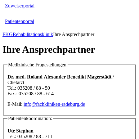
Zuweiserportal
Patientenportal
FKG
Rehabilitationsklinik
Ihre Ansprechpartner
Ihre Ansprechpartner
Medizinische Fragestellungen:
Dr. med. Roland Alexander Benedikt Magerstädt
/
Chefarzt
Tel.: 035208 / 88 - 50
Fax.: 035208 / 88 - 614
E-Mail:
info@fachkliniken-radeburg.de
Patientenkoordination:
Ute Stephan
Tel.: 035208 / 88 - 711