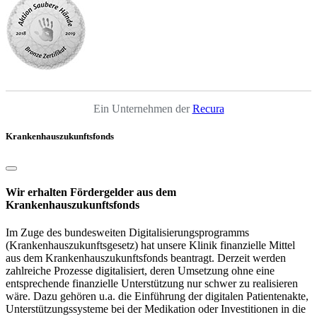
Ein Unternehmen der
Recura
Krankenhauszukunftsfonds
Wir erhalten Fördergelder aus dem
Krankenhauszukunftsfonds
Im Zuge des bundesweiten Digitalisierungsprogramms
(Krankenhauszukunftsgesetz) hat unsere Klinik finanzielle Mittel
aus dem Krankenhauszukunftsfonds beantragt. Derzeit werden
zahlreiche Prozesse digitalisiert, deren Umsetzung ohne eine
entsprechende finanzielle Unterstützung nur schwer zu realisieren
wäre. Dazu gehören u.a. die Einführung der digitalen Patientenakte,
Unterstützungssysteme bei der Medikation oder Investitionen in die