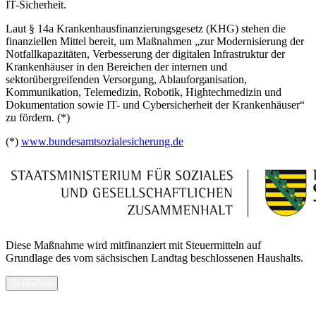
IT-Sicherheit.
Laut § 14a Krankenhausfinanzierungsgesetz (KHG) stehen die
finanziellen Mittel bereit, um Maßnahmen „zur Modernisierung der
Notfallkapazitäten, Verbesserung der digitalen Infrastruktur der
Krankenhäuser in den Bereichen der internen und
sektorübergreifenden Versorgung, Ablauforganisation,
Kommunikation, Telemedizin, Robotik, Hightechmedizin und
Dokumentation sowie IT- und Cybersicherheit der Krankenhäuser“
zu fördern. (*)
(*)
www.bundesamtsozialesicherung.de
Diese Maßnahme wird mitfinanziert mit Steuermitteln auf
Grundlage des vom sächsischen Landtag beschlossenen Haushalts.
Schließen