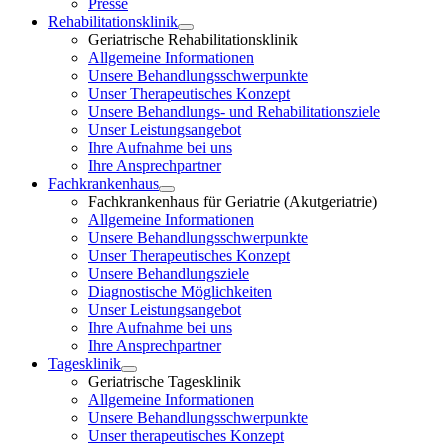
Presse
Rehabilitationsklinik
Geriatrische Rehabilitationsklinik
Allgemeine Informationen
Unsere Behandlungsschwerpunkte
Unser Therapeutisches Konzept
Unsere Behandlungs- und Rehabilitationsziele
Unser Leistungsangebot
Ihre Aufnahme bei uns
Ihre Ansprechpartner
Fachkrankenhaus
Fachkrankenhaus für Geriatrie (Akutgeriatrie)
Allgemeine Informationen
Unsere Behandlungsschwerpunkte
Unser Therapeutisches Konzept
Unsere Behandlungsziele
Diagnostische Möglichkeiten
Unser Leistungsangebot
Ihre Aufnahme bei uns
Ihre Ansprechpartner
Tagesklinik
Geriatrische Tagesklinik
Allgemeine Informationen
Unsere Behandlungsschwerpunkte
Unser therapeutisches Konzept