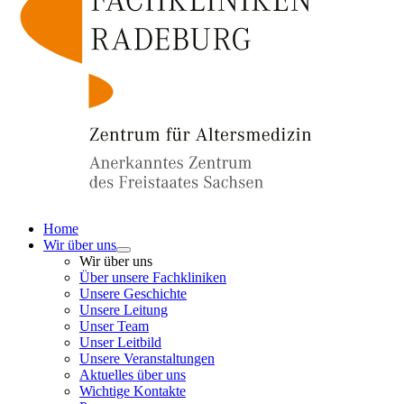
Home
Wir über uns
Wir über uns
Über unsere Fachkliniken
Unsere Geschichte
Unsere Leitung
Unser Team
Unser Leitbild
Unsere Veranstaltungen
Aktuelles über uns
Wichtige Kontakte