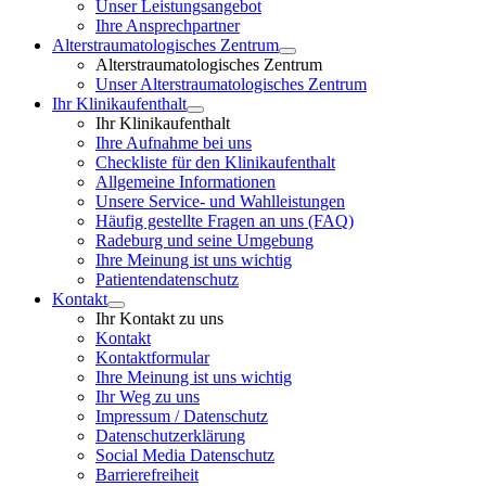
Unser Leistungsangebot
Ihre Ansprechpartner
Alterstraumatologisches Zentrum
Alterstraumatologisches Zentrum
Unser Alterstraumatologisches Zentrum
Ihr Klinikaufenthalt
Ihr Klinikaufenthalt
Ihre Aufnahme bei uns
Checkliste für den Klinikaufenthalt
Allgemeine Informationen
Unsere Service- und Wahlleistungen
Häufig gestellte Fragen an uns (FAQ)
Radeburg und seine Umgebung
Ihre Meinung ist uns wichtig
Patientendatenschutz
Kontakt
Ihr Kontakt zu uns
Kontakt
Kontaktformular
Ihre Meinung ist uns wichtig
Ihr Weg zu uns
Impressum / Datenschutz
Datenschutzerklärung
Social Media Datenschutz
Barrierefreiheit