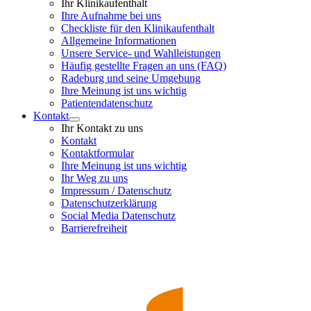
Ihr Klinikaufenthalt
Ihre Aufnahme bei uns
Checkliste für den Klinikaufenthalt
Allgemeine Informationen
Unsere Service- und Wahlleistungen
Häufig gestellte Fragen an uns (FAQ)
Radeburg und seine Umgebung
Ihre Meinung ist uns wichtig
Patientendatenschutz
Kontakt
Ihr Kontakt zu uns
Kontakt
Kontaktformular
Ihre Meinung ist uns wichtig
Ihr Weg zu uns
Impressum / Datenschutz
Datenschutzerklärung
Social Media Datenschutz
Barrierefreiheit