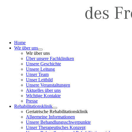
Home
Wir über uns
Wir über uns
Über unsere Fachkliniken
Unsere Geschichte
Unsere Leitung
Unser Team
Unser Leitbild
Unsere Veranstaltungen
Aktuelles über uns
Wichtige Kontakte
Presse
Rehabilitationsklinik
Geriatrische Rehabilitationsklinik
Allgemeine Informationen
Unsere Behandlungsschwerpunkte
Unser Therapeutisches Konzept